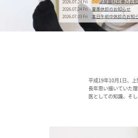
2026.07.24 Fri
泌尿器科診療のお知
2026.07.24 Fri
夏季休診のお知らせ
2026.07.03 Fri
本日午前中休診のお知
平成19年10月1日
長年思い描いていた理
医としての知識、そし