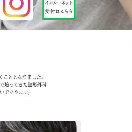
だくこととなりました。
で培ってきた整形外科
いであります。