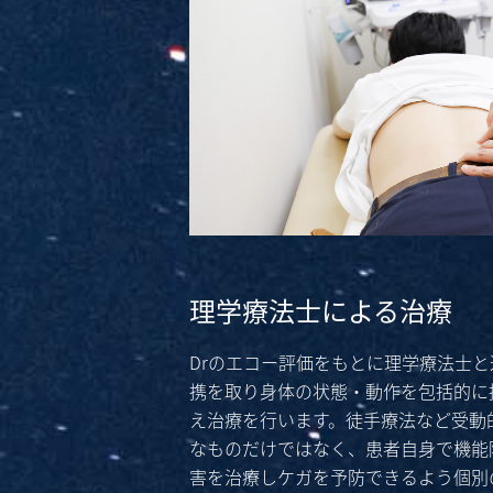
理学療法士による治療
Drのエコー評価をもとに理学療法士と
携を取り身体の状態・動作を包括的に
え治療を行います。徒手療法など受動
なものだけではなく、患者自身で機能
害を治療しケガを予防できるよう個別