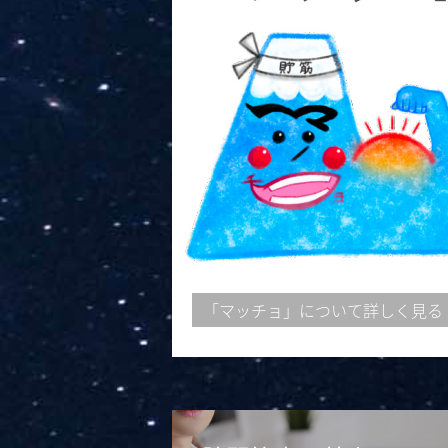
「マッチョ」について詳しく見る 