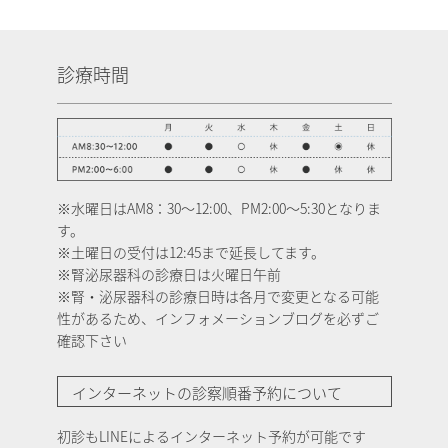
診療時間
※水曜日はAM8：30～12:00、PM2:00～5:30となりま
す。
※土曜日の受付は12:45まで延長してます。
※腎泌尿器科の診療日は火曜日午前
※腎・泌尿器科の診療日時は各月で変更となる可能
性があるため、インフォメーションブログを必ずご
確認下さい
インターネットの診察順番予約について
初診もLINEによるインターネット予約が可能です