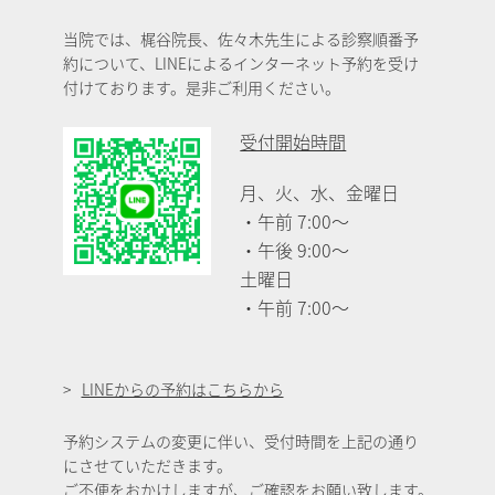
当院では、梶谷院長、佐々木先生による診察順番予
約について、LINEによるインターネット予約を受け
付けております。是非ご利用ください。
受付開始時間
月、火、水、金曜日
・午前 7:00～
・午後 9:00～
土曜日
・午前 7:00～
LINEからの予約はこちらから
予約システムの変更に伴い、受付時間を上記の通り
にさせていただきます。
ご不便をおかけしますが、ご確認をお願い致します。