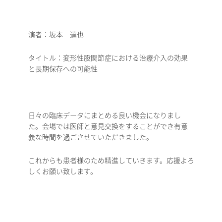
演者：坂本 達也
タイトル：変形性股関節症における治療介入の効果
と長期保存への可能性
日々の臨床データにまとめる良い機会になりまし
た。会場では医師と意見交換をすることができ有意
義な時間を過ごさせていただきました。
これからも患者様のため精進していきます。応援よろ
しくお願い致します。